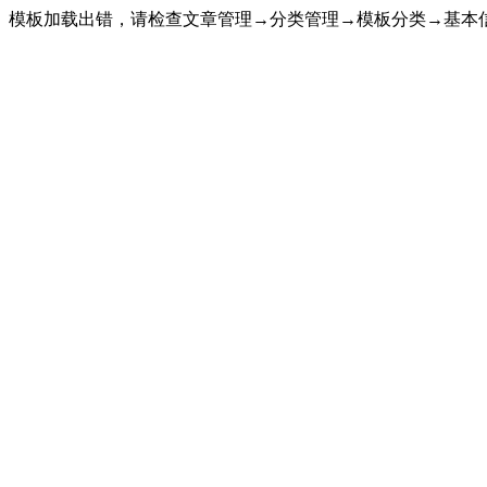
模板加载出错，请检查文章管理→分类管理→模板分类→基本