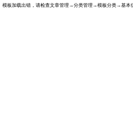
模板加载出错，请检查文章管理→分类管理→模板分类→基本