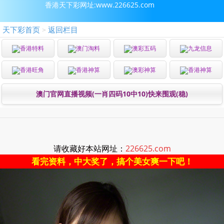
香港天下彩网址:www.226625.com
天下彩首页
返回栏目
>
香港特料
澳门淘料
澳彩五码
九龙信息
香港旺角
香港神算
澳彩神算
香港神算
澳门官网直播视频(一肖四码10中10)快来围观(稳)
请收藏好本站网址：
226625.com
看完资料，中大奖了，搞个美女爽一下吧！