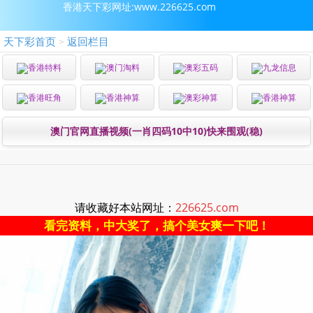
香港天下彩网址:www.226625.com
天下彩首页
返回栏目
>
香港特料
澳门淘料
澳彩五码
九龙信息
香港旺角
香港神算
澳彩神算
香港神算
澳门官网直播视频(一肖四码10中10)快来围观(稳)
请收藏好本站网址：
226625.com
看完资料，中大奖了，搞个美女爽一下吧！