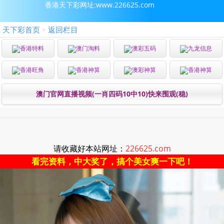
香港天下彩网址:www.226625.com
天下彩首页
返回栏目
>
香港特料
澳门淘料
澳彩五码
九龙信息
香港旺角
香港神算
澳彩神算
香港神算
澳门官网直播视频(一肖四码10中10)快来围观(稳)
请收藏好本站网址：
226625.com
看完资料，中大奖了，搞个美女爽一下吧！